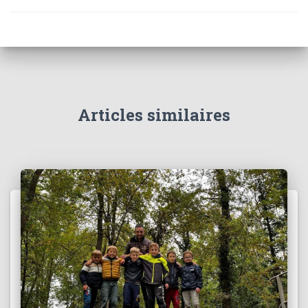
Articles similaires