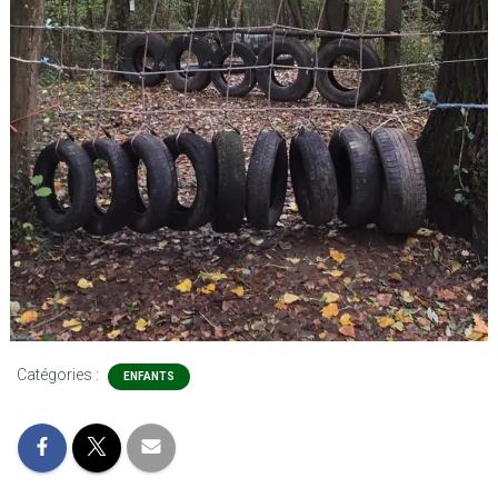
Catégories :
ENFANTS